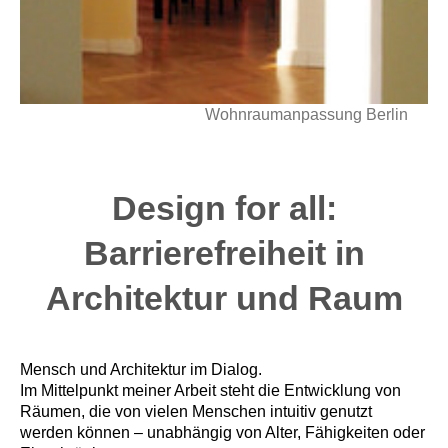
Wohnraumanpassung Berlin
Design for all:
Barrierefreiheit in
Architektur und Raum
Mensch und Architektur im Dialog.
Im Mittelpunkt meiner Arbeit steht die Entwicklung von
Räumen, die von vielen Menschen intuitiv genutzt
werden können – unabhängig von Alter, Fähigkeiten oder