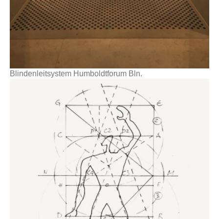
Blindenleitsystem Humboldtforum Bln.