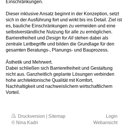
Einschränkungen.
Dieser inklusive Ansatz beginnt in der Konzeption, setzt
sich in der Ausführung fort und wirkt bis ins Detail. Ziel ist
es, bauliche Einschränkungen zu vermeiden und eine
selbstverständliche Nutzung für alle zu ermöglichen.
Barrierefreiheit und
Design for All
stehen dabei als
zentrale Leitbegriffe und bilden die Grundlage für den
gesamten Beratungs-, Planungs- und Bauprozess.
Ästhetik und Mehrwert.
Dabei schließen sich
Barrierefreiheit und Gestaltung
nicht aus. Ganzheitlich geplante Lösungen verbinden
hohe architektonische Qualität mit Komfort,
Nachhaltigkeit und nachweislichem wirtschaftlichem
Vorteil.
Druckversion
|
Sitemap
Login
© Nina Kadri
Webansicht