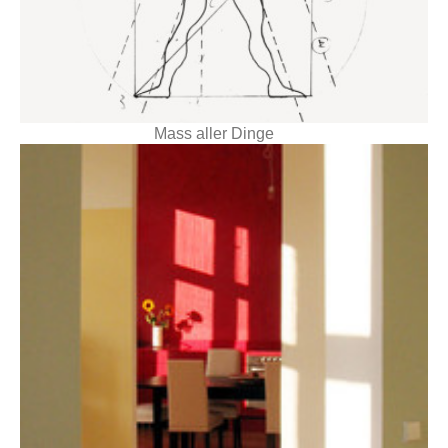
Mass aller Dinge