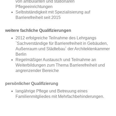
von ambulanten und stationären
Pflegeeinrichtungen
Selbstständigkeit mit Spezialisierung auf
Barrierefreiheit seit 2015
weitere fachliche Qualifizierungen
2012 erfolgreiche Teilnahme des Lehrgangs
`Sachverständige für Barrierefreiheit in Gebäuden,
Außenraum und Städtebau´ der Architektenkammer
Berlin
Regelmäßiger Austausch und Teilnahme an
Weiterbildungen zum Thema Barrierefreiheit und
angrenzender Bereiche
persönlicher Qualifizierung
langährige Pflege und Betreuung eines
Familienmitgliedes mit Mehrfachbehinderungen.