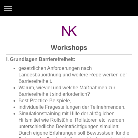
Workshops
I. Grundlagen Barrierefreiheit:
gesetzlichen Anforderungen nach
Landesbauordnung und weitere Regelwerken der
Barrierefreiheit.
Warum, wieviel und welche Maßnahmen
zur
Barrierefreiheit sind erforderlich?
Best-Practice-Beispiele,
individuelle Fragestellungen der Teilnehmenden.
Simulationstraining mit Hilfe der alltäglichen
Hilfsmittel wie Rollstühle, Rollatoren etc. werden
unterschiedliche Beeinträchtigungen simuliert.
Durch eigene Erfahrungen soll Bewusstsein für die