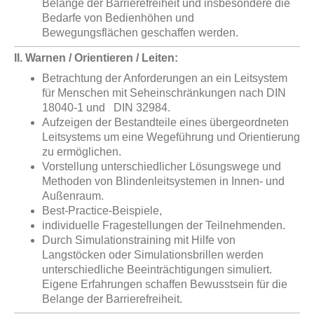
Belange der Barrierefreiheit und insbesondere die
Bedarfe von Bedienhöhen und
Bewegungsflächen geschaffen werden.
II. Warnen / Orientieren / Leiten:
Betrachtung der Anforderungen an ein Leitsystem
für Menschen mit Seheinschränkungen nach DIN
18040-1 und DIN 32984.
Aufzeigen der Bestandteile eines übergeordneten
Leitsystems um eine Wegeführung und Orientierung
zu ermöglichen.
Vorstellung unterschiedlicher Lösungswege und
Methoden von Blindenleitsystemen in Innen- und
Außenraum.
Best-Practice-Beispiele,
individuelle Fragestellungen der Teilnehmenden.
Durch Simulationstraining mit Hilfe von
Langstöcken oder Simulationsbrillen werden
unterschiedliche Beeinträchtigungen simuliert.
Eigene Erfahrungen schaffen Bewusstsein für die
Belange der Barrierefreiheit.